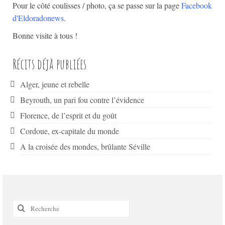
Pour le côté coulisses / photo, ça se passe sur la page
Facebook
d'Eldoradonews
.
Bonne visite à tous !
Récits déjà publiées
Alger, jeune et rebelle
Beyrouth, un pari fou contre l’évidence
Florence, de l’esprit et du goût
Cordoue, ex-capitale du monde
A la croisée des mondes, brûlante Séville
Rechercher
: