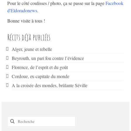
Pour le côté coulisses / photo, ça se passe sur la page
Facebook
d'Eldoradonews
.
Bonne visite à tous !
Récits déjà publiées
Alger, jeune et rebelle
Beyrouth, un pari fou contre l’évidence
Florence, de l’esprit et du goût
Cordoue, ex-capitale du monde
A la croisée des mondes, brûlante Séville
Rechercher
: